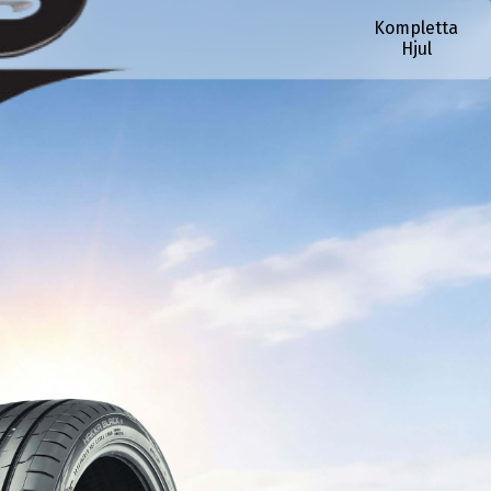
Kompletta
Hjul