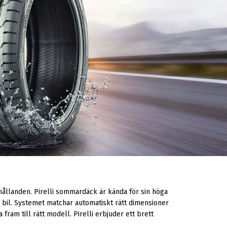
ållanden. Pirelli sommardäck är kända för sin höga
 bil. Systemet matchar automatiskt rätt dimensioner
fram till rätt modell. Pirelli erbjuder ett brett