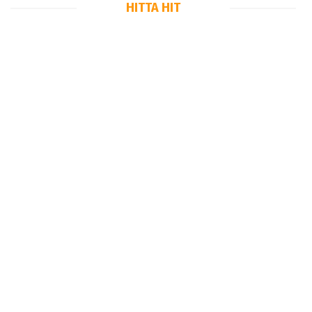
HITTA HIT