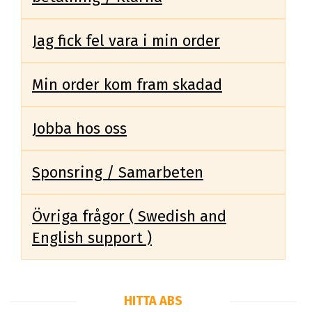
Jag fick fel vara i min order
Min order kom fram skadad
Jobba hos oss
Sponsring / Samarbeten
Övriga frågor ( Swedish and
English support )
HITTA ABS