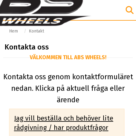
Hem
Kontakt
Kontakta oss
VÄLKOMMEN TILL ABS WHEELS!
Kontakta oss genom kontaktformuläret
nedan. Klicka på aktuell fråga eller
ärende
Jag vill beställa och behöver lite
rådgivning / har produktfrågor