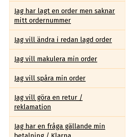
Jag har lagt en order men saknar
mitt ordernummer
Jag vill ändra i redan lagd order
Jag vill makulera min order
Jag vill spåra min order
Jag vill göra en retur /
reklamation
Jag har en fråga gällande min
betalning / Klarna