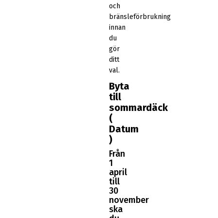
och
bränsleförbrukning
innan
du
gör
ditt
val.
Byta
till
sommardäck
(
Datum
)
Från
1
april
till
30
november
ska