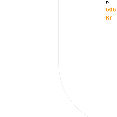
Fr.
606
Kr