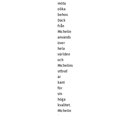
möta
olika
behov.
Däck
från
Michelin
används
över
hela
världen
och
Michelins
utbud
är
känt
för
sin
höga
kvalitet.
Michelin