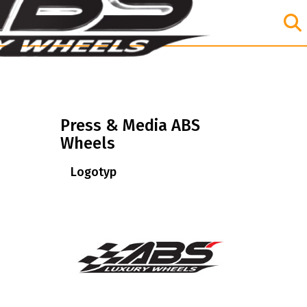
Press & Media ABS
Wheels
Logotyp