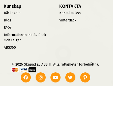
Kunskap
KONTAKTA
Däckskola
Kontakta Oss
Blog
Vinterdäck
FAQs
Informationsbank Av Däck
Och Fälgar
ABS360
© 2026 Skapad av ABS IT. Alla rättigheter förbehållna.