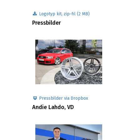
Logotyp kit, zip-fil (2 MB)
Pressbilder
Pressbilder via Dropbox
Andie Lahdo, VD