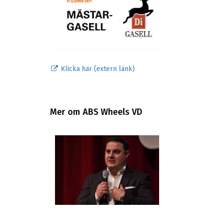
Klicka här (extern länk)
Mer om ABS Wheels VD