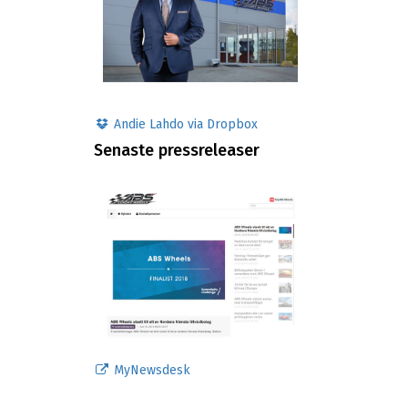
Andie Lahdo via Dropbox
Senaste pressreleaser
MyNewsdesk