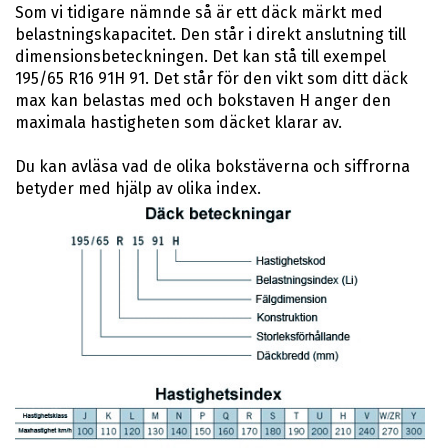
Som vi tidigare nämnde så är ett däck märkt med
belastningskapacitet. Den står i direkt anslutning till
dimensionsbeteckningen. Det kan stå till exempel
195/65 R16 91H 91. Det står för den vikt som ditt däck
max kan belastas med och bokstaven H anger den
maximala hastigheten som däcket klarar av.
Du kan avläsa vad de olika bokstäverna och siffrorna
betyder med hjälp av olika index.