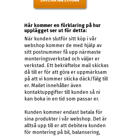
Här kommer en förklaring på hur
upplägget ser ut för detta:
När kunden slutför sitt köp i vår
webshop kommer de med hjälp av
sitt postnummer få upp närmaste
monteringsverkstad och väljer er
verkstad. Ett bekräftelse mail skickas
då till er för att göra er uppmärksam
på att vi kommer skicka däck/fälg till
er. Mailet innehåller även
kontaktuppgifter till kunden så ni
kan boka in en tid som passar er.
Kunden kommer endast betala för
sina produkter i vår webshop. Det är
alltså upp till er att debitera kunden
för montering på bil, balansering,