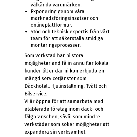
välkända varumärken.
Exponering genom våra
marknadsföringsinsatser och
onlineplattformar.
Stöd och teknisk expertis från vårt
team för att säkerställa smidiga
monteringsprocesser.
Som verkstad har ni stora
möjligheter and få in ännu fler lokala
kunder till er där ni kan erbjuda en
mängd servicetjänster som
Däckhotell, Hjulinställning, Tvätt och
Bilservice.
Vi är öppna för att samarbeta med
etablerade företag inom däck- och
fälgbranschen, såväl som mindre
verkstäder som söker möjligheter att
expandera sin verksamhet.