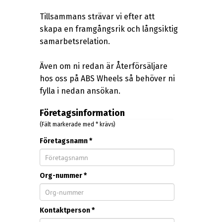
Tillsammans strävar vi efter att
skapa en framgångsrik och långsiktig
samarbetsrelation.
Även om ni redan är Återförsäljare
hos oss på ABS Wheels så behöver ni
fylla i nedan ansökan.
Företagsinformation
(Fält markerade med * krävs)
Företagsnamn *
Org-nummer *
Kontaktperson *