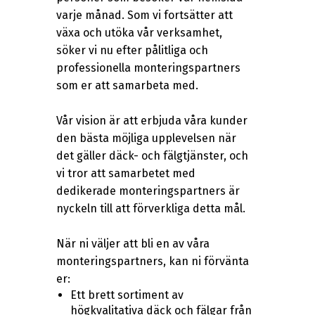
varje månad. Som vi fortsätter att
växa och utöka vår verksamhet,
söker vi nu efter pålitliga och
professionella monteringspartners
som er att samarbeta med.
Vår vision är att erbjuda våra kunder
den bästa möjliga upplevelsen när
det gäller däck- och fälgtjänster, och
vi tror att samarbetet med
dedikerade monteringspartners är
nyckeln till att förverkliga detta mål.
När ni väljer att bli en av våra
monteringspartners, kan ni förvänta
er:
Ett brett sortiment av
högkvalitativa däck och fälgar från