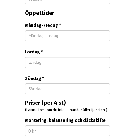
Öppettider
Måndag-Fredag *
Lördag *
Söndag *
Priser (per 4 st)
(Lämna tomt om du inte tillhandahåller tjänsten.)
Montering, balansering och däckskifte