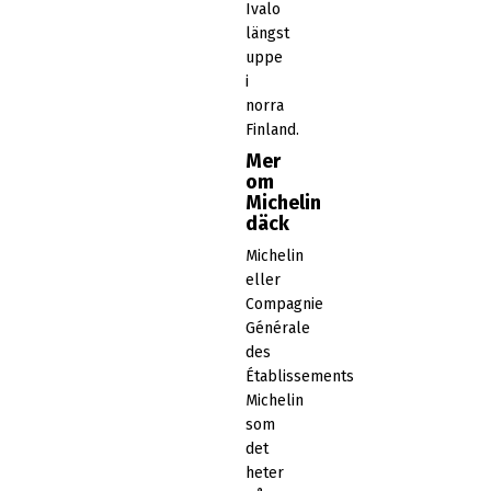
Ivalo
längst
uppe
i
norra
Finland.
Mer
om
Michelin
däck
Michelin
eller
Compagnie
Générale
des
Établissements
Michelin
som
det
heter