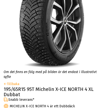
Om det finns en fälg med på bilden är det endast i illustrativt
syfte
Tillbaka
195/65R15 95T Michelin X-ICE NORTH 4 XL
Dubbat
Snabb leverans*
MICHELIN X-ICE NORTH 4 är ett Dubbdäck