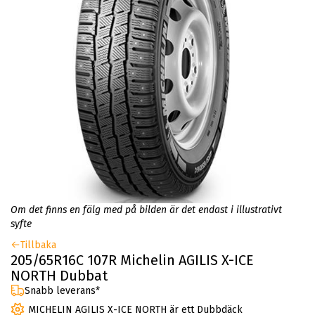
Om det finns en fälg med på bilden är det endast i illustrativt
syfte
Tillbaka
205/65R16C 107R Michelin AGILIS X-ICE
NORTH Dubbat
Snabb leverans*
MICHELIN AGILIS X-ICE NORTH är ett Dubbdäck