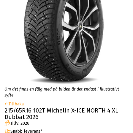
Om det finns en fälg med på bilden är det endast i illustrativt
syfte
Tillbaka
215/65R16 102T Michelin X-ICE NORTH 4 XL
Dubbat 2026
Tillv: 2026
Snabb leverans*