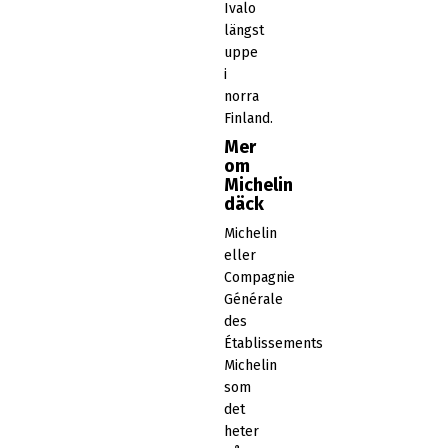
Ivalo
längst
uppe
i
norra
Finland.
Mer
om
Michelin
däck
Michelin
eller
Compagnie
Générale
des
Établissements
Michelin
som
det
heter