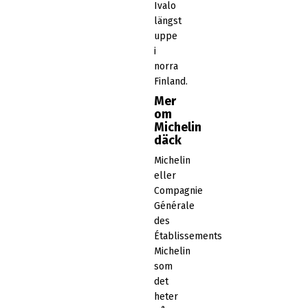
Ivalo
längst
uppe
i
norra
Finland.
Mer
om
Michelin
däck
Michelin
eller
Compagnie
Générale
des
Établissements
Michelin
som
det
heter