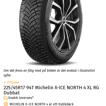
Om det finns en fälg med på bilden är det endast i illustrativt
syfte
Tillbaka
225/45R17 94T Michelin X-ICE NORTH 4 XL RG
Dubbat
Snabb leverans*
MICHELIN X-ICE NORTH 4 är ett Dubbdäck