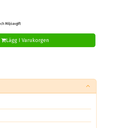
ch Miljöavgift
Lägg I Varukorgen