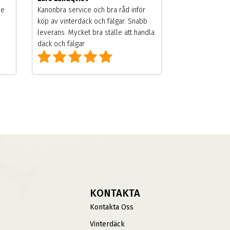
de
Kanonbra service och bra råd inför
köp av vinterdäck och fälgar. Snabb
leverans. Mycket bra ställe att handla
däck och fälgar
KONTAKTA
Kontakta Oss
Vinterdäck