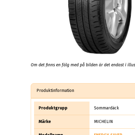
Om det finns en fälg med på bilden är det endast i illus
Produktinformation
Produktgrupp
Sommardäck
Märke
MICHELIN