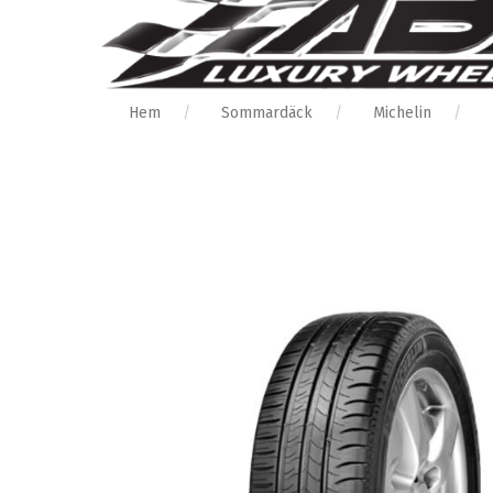
Hem
Sommardäck
Michelin