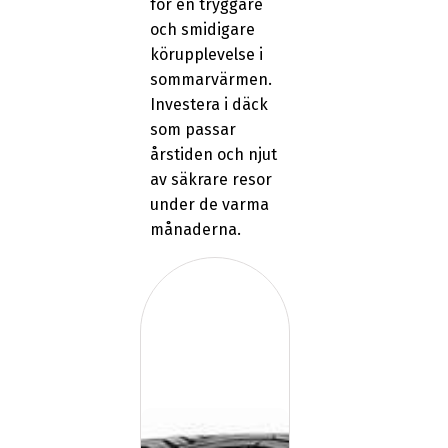
för en tryggare
och smidigare
körupplevelse i
sommarvärmen.
Investera i däck
som passar
årstiden och njut
av säkrare resor
under de varma
månaderna.