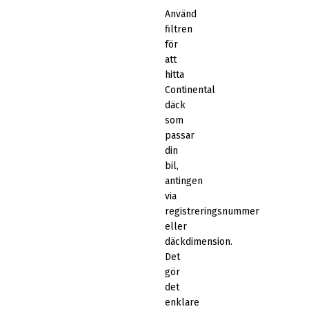
Använd
filtren
för
att
hitta
Continental
däck
som
passar
din
bil,
antingen
via
registreringsnummer
eller
däckdimension.
Det
gör
det
enklare