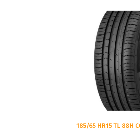
185/65 HR15 TL 88H 