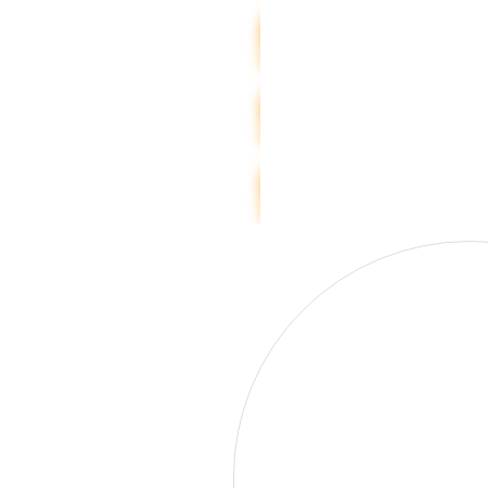
CONTINENTAL
SOMMARDÄCK
CONTINENTAL
FRIKTIONSDÄCK
CONTINENTAL
DUBBDÄCK