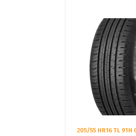
205/55 HR16 TL 91H 