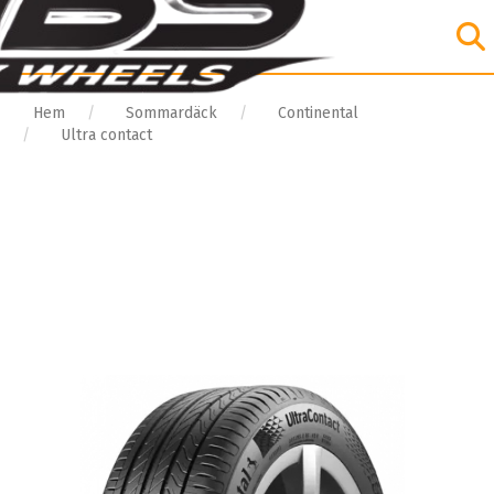
Hem
Sommardäck
Continental
Ultra contact