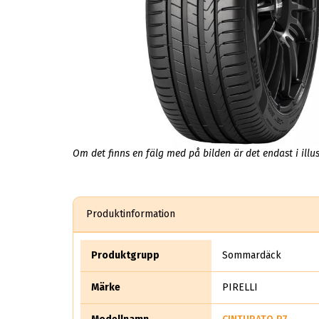
Om det finns en fälg med på bilden är det endast i illus
Produktinformation
Produktgrupp
Sommardäck
Märke
PIRELLI