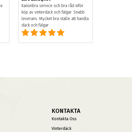
de
Kanonbra service och bra råd inför
köp av vinterdäck och fälgar. Snabb
leverans. Mycket bra ställe att handla
däck och fälgar
KONTAKTA
Kontakta Oss
Vinterdäck