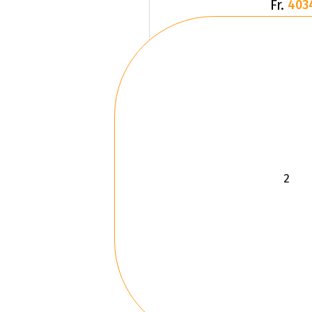
Fr.
403