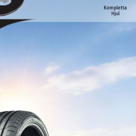
Kompletta
Hjul