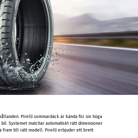
ållanden. Pirelli sommardäck är kända för sin höga
 bil. Systemet matchar automatiskt rätt dimensioner
fram till rätt modell. Pirelli erbjuder ett brett