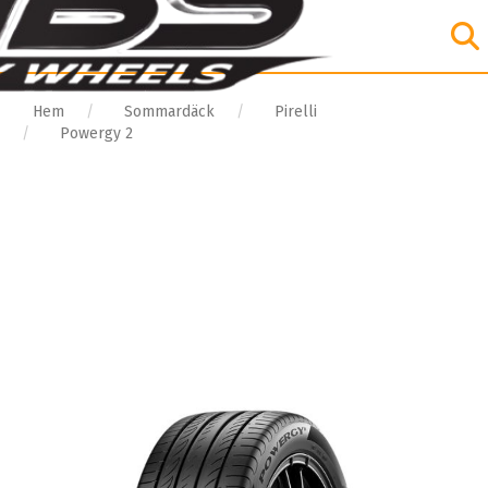
Hem
Sommardäck
Pirelli
Powergy 2