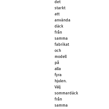
det
starkt
att
använda
däck
från
samma
fabrikat
och
modell
på
alla
fyra
hjulen.
Välj
sommardäck
från
samma