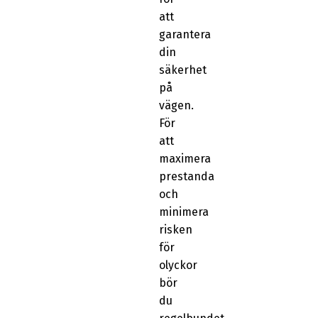
att
garantera
din
säkerhet
på
vägen.
För
att
maximera
prestanda
och
minimera
risken
för
olyckor
bör
du