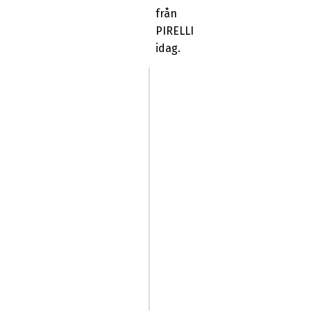
från
PIRELLI
idag.