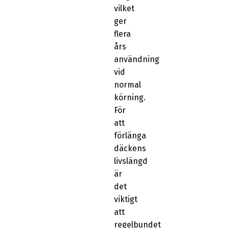
vilket
ger
flera
års
användning
vid
normal
körning.
För
att
förlänga
däckens
livslängd
är
det
viktigt
att
regelbundet