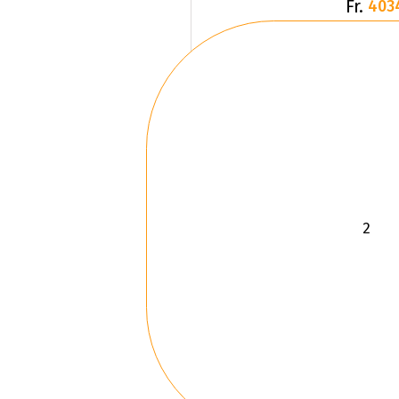
Fr.
403