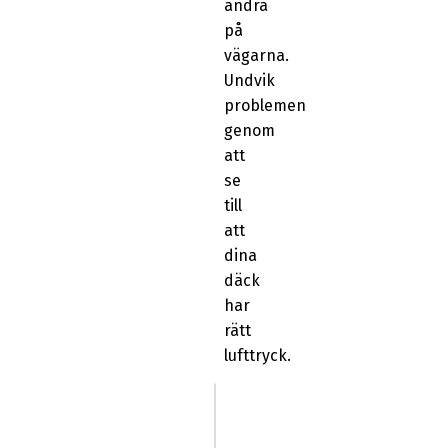
andra
på
vägarna.
Undvik
problemen
genom
att
se
till
att
dina
däck
har
rätt
lufttryck.