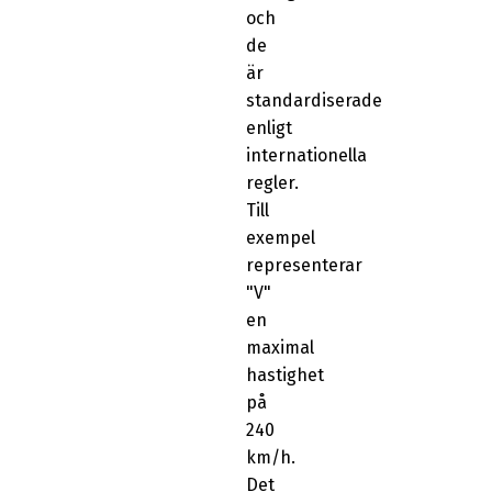
och
de
är
standardiserade
enligt
internationella
regler.
Till
exempel
representerar
"V"
en
maximal
hastighet
på
240
km/h.
Det