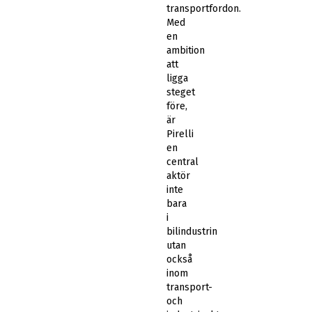
transportfordon.
Med
en
ambition
att
ligga
steget
före,
är
Pirelli
en
central
aktör
inte
bara
i
bilindustrin
utan
också
inom
transport-
och