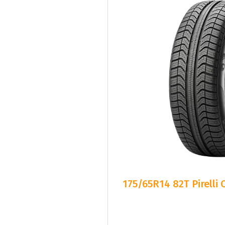
175/65R14 82T Pirelli