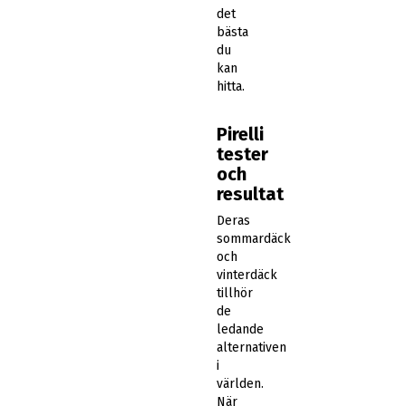
det
bästa
du
kan
hitta.
Pirelli
tester
och
resultat
Deras
sommardäck
och
vinterdäck
tillhör
de
ledande
alternativen
i
världen.
När