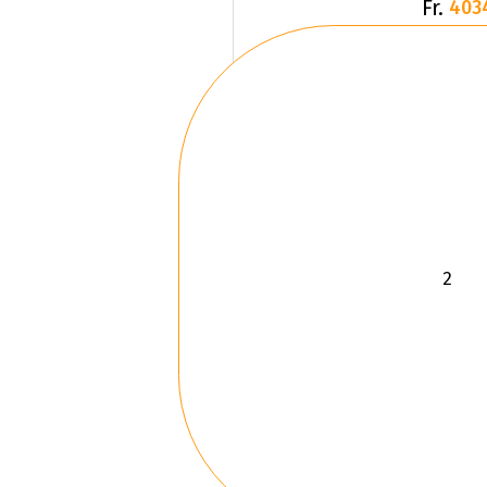
Fr.
403