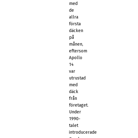
med
de
allra
första
däcken
på
månen,
eftersom
Apollo
14
var
utrustad
med
däck
från
företaget.
Under
1990-
talet
introducerade