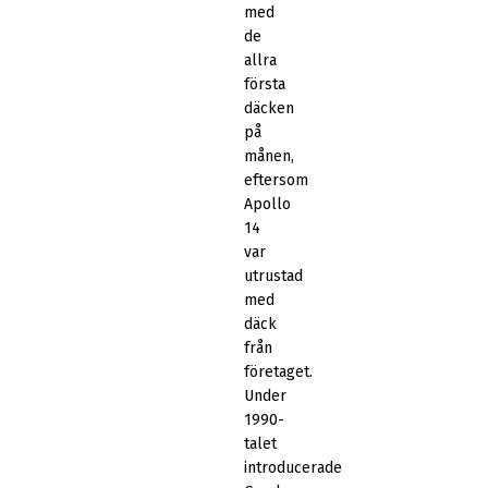
med
de
allra
första
däcken
på
månen,
eftersom
Apollo
14
var
utrustad
med
däck
från
företaget.
Under
1990-
talet
introducerade