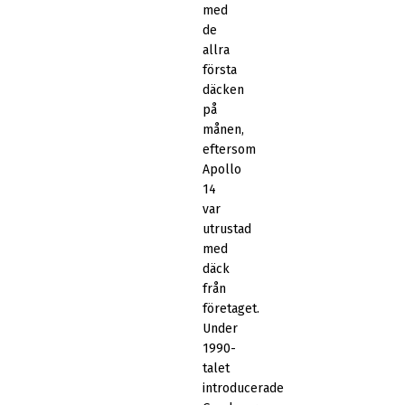
med
de
allra
första
däcken
på
månen,
eftersom
Apollo
14
var
utrustad
med
däck
från
företaget.
Under
1990-
talet
introducerade