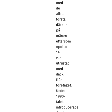
med
de
allra
första
däcken
på
månen,
eftersom
Apollo
14
var
utrustad
med
däck
från
företaget.
Under
1990-
talet
introducerade