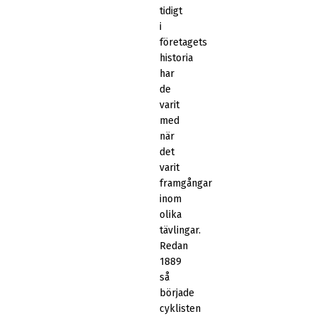
tidigt
i
företagets
historia
har
de
varit
med
när
det
varit
framgångar
inom
olika
tävlingar.
Redan
1889
så
började
cyklisten