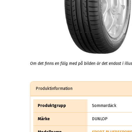
Om det finns en fälg med på bilden är det endast i illus
Produktinformation
Produktgrupp
Sommardäck
Märke
DUNLOP