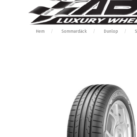
Hem
Sommardäck
Dunlop