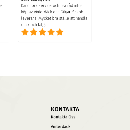
de
Kanonbra service och bra råd inför
köp av vinterdäck och fälgar. Snabb
leverans. Mycket bra ställe att handla
däck och fälgar
KONTAKTA
Kontakta Oss
Vinterdäck