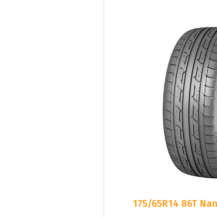
175/65R14 86T Nan