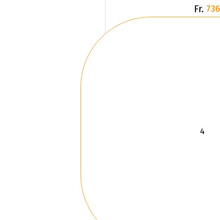
Fr.
736