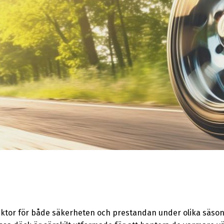
 faktor för både säkerheten och prestandan under olika säs