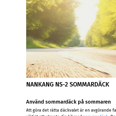
NANKANG NS-2 SOMMARDÄCK
Använd sommardäck på sommaren
Att göra det rätta däckvalet är en avgörande