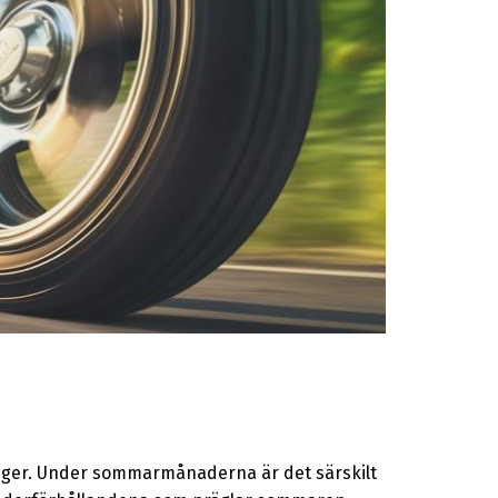
onger. Under sommarmånaderna är det särskilt