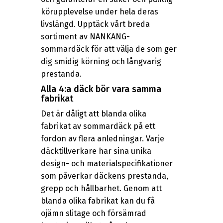
körupplevelse under hela deras
livslängd. Upptäck vårt breda
sortiment av NANKANG-
sommardäck för att välja de som ger
dig smidig körning och långvarig
prestanda.
Alla 4:a däck bör vara samma
fabrikat
Det är dåligt att blanda olika
fabrikat av sommardäck på ett
fordon av flera anledningar. Varje
däcktillverkare har sina unika
design- och materialspecifikationer
som påverkar däckens prestanda,
grepp och hållbarhet. Genom att
blanda olika fabrikat kan du få
ojämn slitage och försämrad