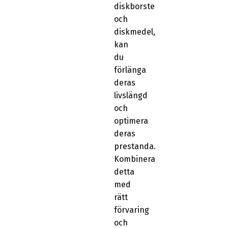
diskborste
och
diskmedel,
kan
du
förlänga
deras
livslängd
och
optimera
deras
prestanda.
Kombinera
detta
med
rätt
förvaring
och