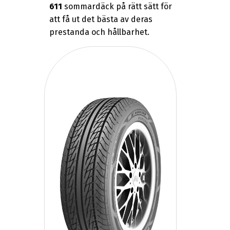
611
sommardäck på rätt sätt för
att få ut det bästa av deras
prestanda och hållbarhet.