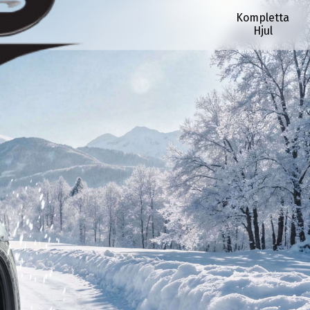
Kompletta
Hjul