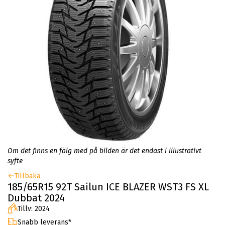
Om det finns en fälg med på bilden är det endast i illustrativt
syfte
Tillbaka
185/65R15 92T Sailun ICE BLAZER WST3 FS XL
Dubbat 2024
Tillv: 2024
Snabb leverans*