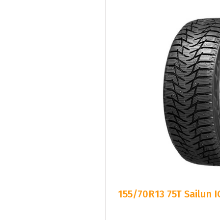
155/70R13 75T Sailun 