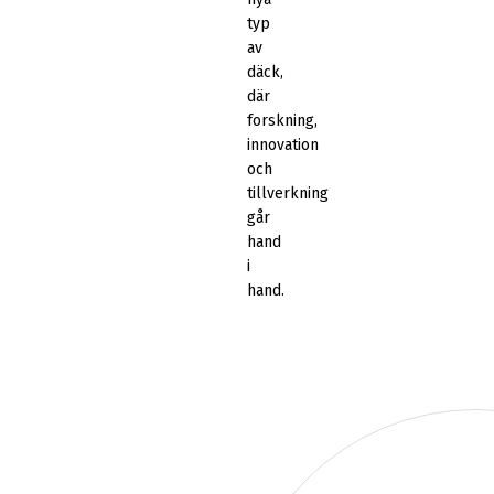
typ
av
däck,
där
forskning,
innovation
och
tillverkning
går
hand
i
hand.