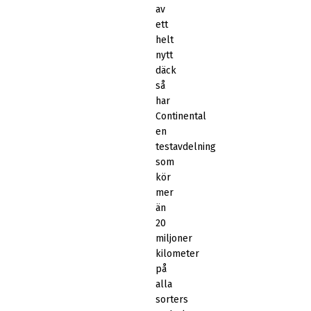
av
ett
helt
nytt
däck
så
har
Continental
en
testavdelning
som
kör
mer
än
20
miljoner
kilometer
på
alla
sorters