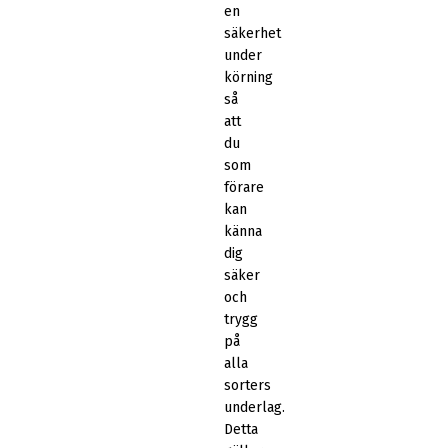
en
säkerhet
under
körning
så
att
du
som
förare
kan
känna
dig
säker
och
trygg
på
alla
sorters
underlag.
Detta