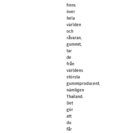
finns
över
hela
världen
och
råvaran,
gummit,
tar
de
från
världens
största
gummiproducent,
nämligen
Thailand.
Det
gör
att
du
får