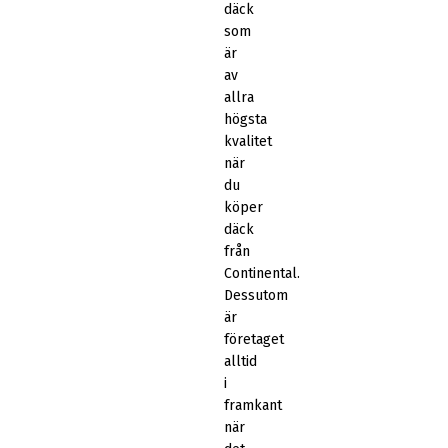
däck
som
är
av
allra
högsta
kvalitet
när
du
köper
däck
från
Continental.
Dessutom
är
företaget
alltid
i
framkant
när