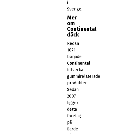
i
Sverige.
Mer
om
Continental
däck
Redan
1871
började
Continental
tillverka
gummirelaterade
produkter.
Sedan
2007
ligger
detta
företag
på
fjärde