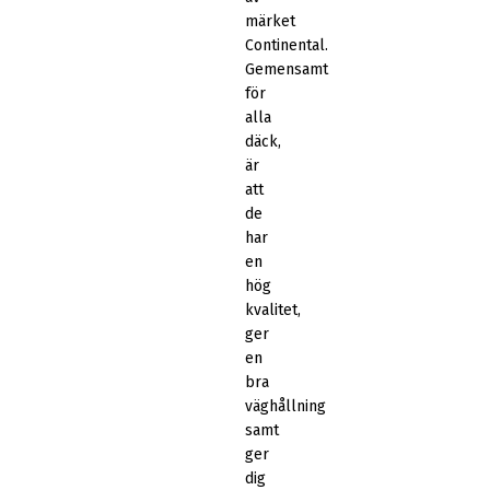
märket
Continental.
Gemensamt
för
alla
däck,
är
att
de
har
en
hög
kvalitet,
ger
en
bra
väghållning
samt
ger
dig