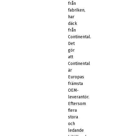
från
fabriken,
har
däck
från
Continental.
Det
gör
att
Continental
är
Europas
främsta
OEM-
leverantör.
Eftersom
flera
stora
och
ledande