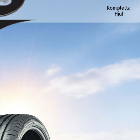
Kompletta
Hjul