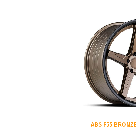
ABS F55 BRONZE