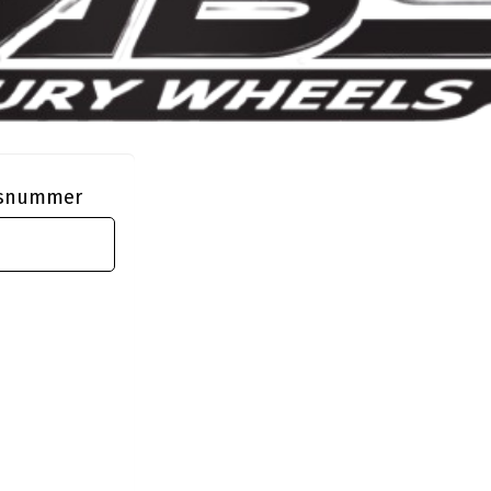
ngsnummer