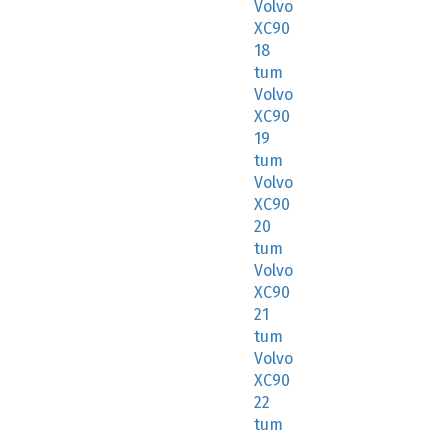
Volvo
XC90
18
tum
Volvo
XC90
19
tum
Volvo
XC90
20
tum
Volvo
XC90
21
tum
Volvo
XC90
22
tum