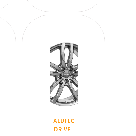
ALUTEC
DRIVEX