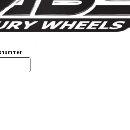
ngsnummer