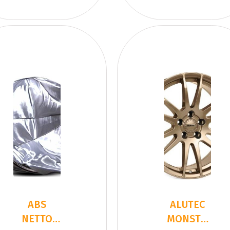
ABS
ALUTEC
NETTO
MONSTR