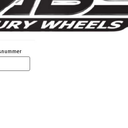
ngsnummer