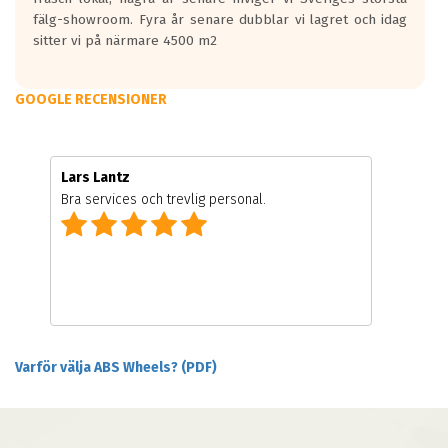
fälg-showroom. Fyra år senare dubblar vi lagret och idag
sitter vi på närmare 4500 m2
GOOGLE RECENSIONER
Lars Lantz
Bra services och trevlig personal.
Varför välja ABS Wheels? (PDF)