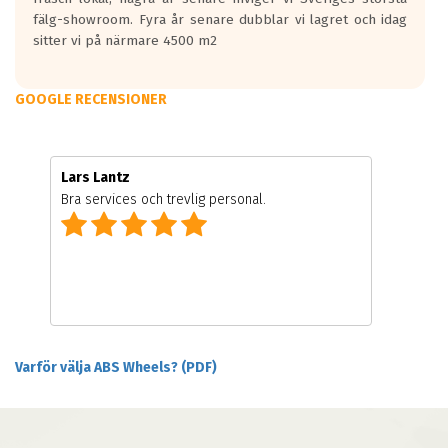
fälg-showroom. Fyra år senare dubblar vi lagret och idag
sitter vi på närmare 4500 m2
GOOGLE RECENSIONER
Lars Lantz
Bra services och trevlig personal.
Varför välja ABS Wheels? (PDF)